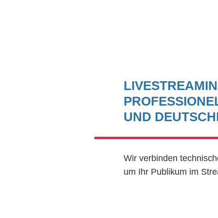
LIVESTREAMIN
PROFESSIONELL
UND DEUTSCH
Wir verbinden technisch
um Ihr Publikum im Stre