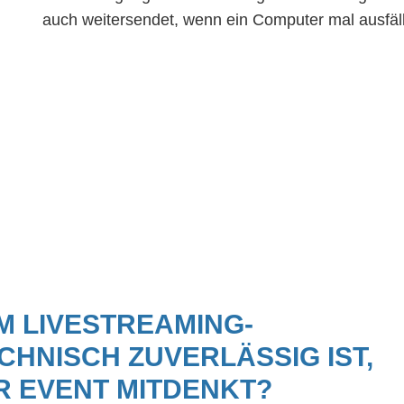
auch weitersendet, wenn ein Computer mal ausfäll
M LIVESTREAMING-
CHNISCH ZUVERLÄSSIG IST,
R EVENT MITDENKT?