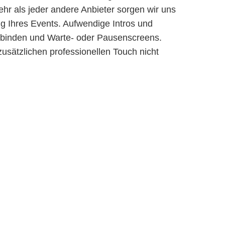
hr als jeder andere Anbieter sorgen wir uns
g Ihres Events. Aufwendige Intros und
hbinden und Warte- oder Pausenscreens.
zusätzlichen professionellen Touch nicht