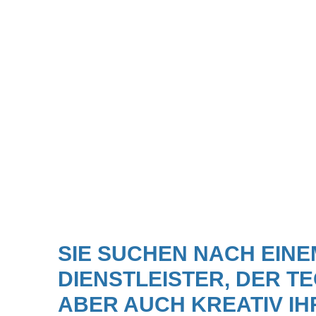
SIE SUCHEN NACH EINE
DIENSTLEISTER, DER TE
ABER AUCH KREATIV IH