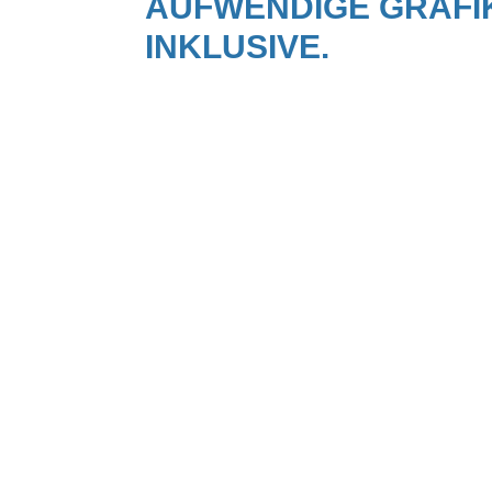
AUFWENDIGE GRAFI
INKLUSIVE.