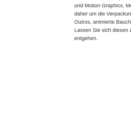
und Motion Graphics. Me
daher um die Verpackun
Outros, animierte Bauc
Lassen Sie sich diesen 
entgehen.