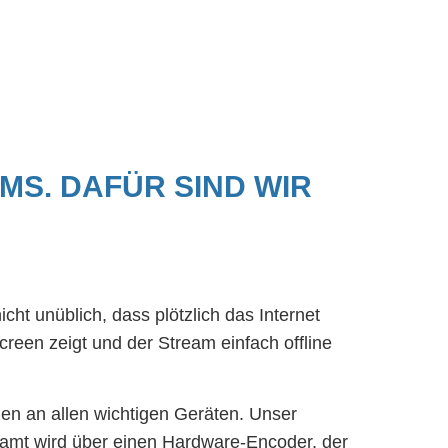
AMS. DAFÜR SIND WIR
icht unüblich, dass plötzlich das Internet
reen zeigt und der Stream einfach offline
n an allen wichtigen Geräten. Unser
reamt wird über einen Hardware-Encoder, der