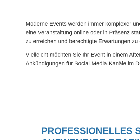
Moderne Events werden immer komplexer und d
eine Veranstaltung online oder in Präsenz sta
zu erreichen und berechtigte Erwartungen zu 
Vielleicht möchten Sie Ihr Event in einem Aft
Ankündigungen für Social-Media-Kanäle im D
PROFESSIONELLES 