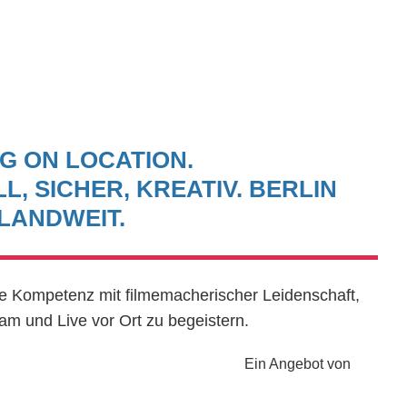
G ON LOCATION.
, SICHER, KREATIV. BERLIN
LANDWEIT.
e Kompetenz mit filmemacherischer Leidenschaft,
am und Live vor Ort zu begeistern.
Ein Angebot von