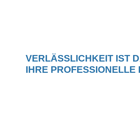
VERLÄSSLICHKEIT IST D
IHRE PROFESSIONELLE