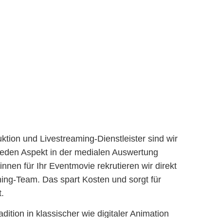
ktion und Livestreaming-Dienstleister sind wir
 jeden Aspekt in der medialen Auswertung
innen für Ihr Eventmovie rekrutieren wir direkt
ing-Team. Das spart Kosten und sorgt für
t.
dition in klassischer wie digitaler Animation